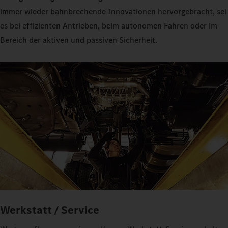
immer wieder bahnbrechende Innovationen hervorgebracht, sei
es bei effizienten Antrieben, beim autonomen Fahren oder im
Bereich der aktiven und passiven Sicherheit.
Werkstatt / Service