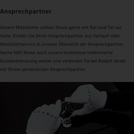
Ansprechpartner
Unsere Mitarbeiter stehen Ihnen gerne mit Rat und Tat zur
Seite. Finden Sie Ihren Ansprechpartner aus Verkauf oder
Werkstattservice in unserer Übersicht der Ansprechpartner.
Gerne hilft Ihnen auch unsere kostenlose telefonische
Kundenbetreuung weiter und verbindet Sie bei Bedarf direkt
mit Ihrem persönlichen Ansprechpartner.