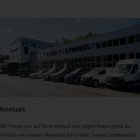
Kontakt
Wir freuen uns auf Ihren Besuch und zeigen Ihnen gerne die
Vielfalt von unserer Mercedes-Benz-Welt. Unsere Leidenschaft