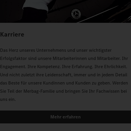
Karriere
Das Herz unseres Unternehmens und unser wichtigster
Erfolgsfaktor sind unsere Mitarbeiterinnen und Mitarbeiter. Ihr
Engagement. Ihre Kompetenz. Ihre Erfahrung. Ihre Ehrlichkeit.
Und nicht zuletzt ihre Leidenschaft, immer und in jedem Detail
das Beste für unsere Kundinnen und Kunden zu geben. Werden
Sie Teil der Merbag-Familie und bringen Sie Ihr Fachwissen bei
uns ein.
Mehr erfahren