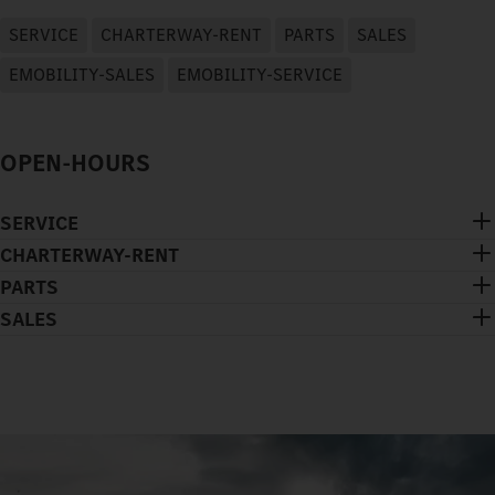
SERVICE
CHARTERWAY-RENT
PARTS
SALES
EMOBILITY-SALES
EMOBILITY-SERVICE
OPEN-HOURS
SERVICE
CHARTERWAY-RENT
PARTS
SALES