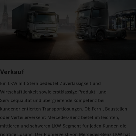
Verkauf
Ein LKW mit Stern bedeutet Zuverlässigkeit und
Wirtschaftlichkeit sowie erstklassige Produkt- und
Servicequalität und übergreifende Kompetenz bei
kundenorientierten Transportlösungen. Ob Fern-, Baustellen-
oder Verteilerverkehr: Mercedes-Benz bietet im leichten,
mittleren und schweren LKW-Segment für jeden Kunden die
richtige Lösung. Der Pioniergeist von Mercedes-Benz LKW hat