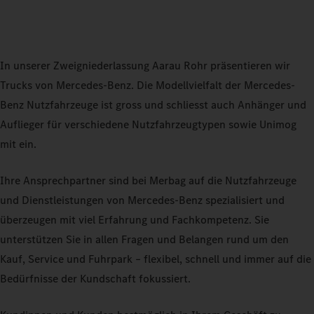
In unserer Zweigniederlassung Aarau Rohr präsentieren wir
Trucks von Mercedes-Benz. Die Modellvielfalt der Mercedes-
Benz Nutzfahrzeuge ist gross und schliesst auch Anhänger und
Auflieger für verschiedene Nutzfahrzeugtypen sowie Unimog
mit ein.
Ihre Ansprechpartner sind bei Merbag auf die Nutzfahrzeuge
und Dienstleistungen von Mercedes-Benz spezialisiert und
überzeugen mit viel Erfahrung und Fachkompetenz. Sie
unterstützen Sie in allen Fragen und Belangen rund um den
Kauf, Service und Fuhrpark – flexibel, schnell und immer auf die
Bedürfnisse der Kundschaft fokussiert.