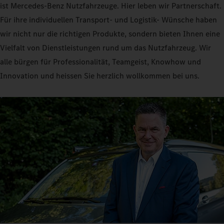
ist Mercedes-Benz Nutzfahrzeuge. Hier leben wir Partnerschaft.
Für ihre individuellen Transport- und Logistik- Wünsche haben
wir nicht nur die richtigen Produkte, sondern bieten Ihnen eine
Vielfalt von Dienstleistungen rund um das Nutzfahrzeug. Wir
alle bürgen für Professionalität, Teamgeist, Knowhow und
Innovation und heissen Sie herzlich wollkommen bei uns.