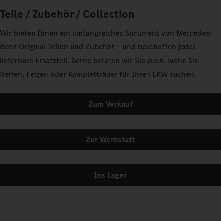
Teile / Zubehör / Collection
Wir bieten Ihnen ein umfangreiches Sortiment von Mercedes-
Benz Original-Teilen und Zubehör – und beschaffen jedes
lieferbare Ersatzteil. Gerne beraten wir Sie auch, wenn Sie
Reifen, Felgen oder Kompletträder für Ihren LKW suchen.
Zum Verkauf
Zur Werkstatt
Ins Lager