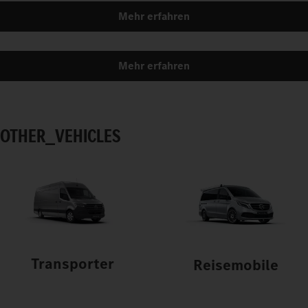
Mehr erfahren
Mehr erfahren
OTHER_VEHICLES
Transporter
Reisemobile