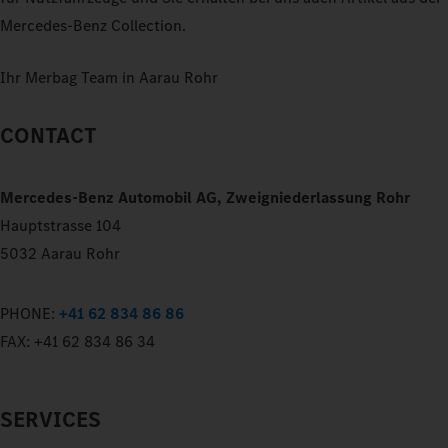
Mercedes‑Benz Collection.
Ihr Merbag Team in Aarau Rohr
CONTACT
Mercedes-Benz Automobil AG, Zweigniederlassung Rohr
Hauptstrasse 104
5032 Aarau Rohr
PHONE:
+41 62 834 86 86
FAX:
+41 62 834 86 34
SERVICES