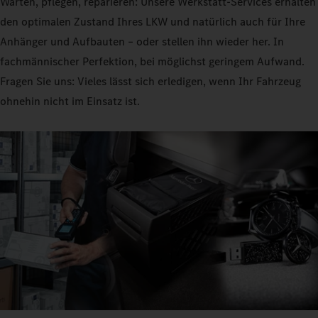
Warten, pflegen, reparieren: Unsere Werkstatt-Services erhalten
den optimalen Zustand Ihres LKW und natürlich auch für Ihre
Anhänger und Aufbauten – oder stellen ihn wieder her. In
fachmännischer Perfektion, bei möglichst geringem Aufwand.
Fragen Sie uns: Vieles lässt sich erledigen, wenn Ihr Fahrzeug
ohnehin nicht im Einsatz ist.