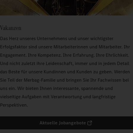
Vakanzen
Das Herz unseres Unternehmens und unser wichtigster
Erfolgsfaktor sind unsere Mitarbeiterinnen und Mitarbeiter. Ihr
Engagement. Ihre Kompetenz. Ihre Erfahrung. Ihre Ehrlichkeit.
Und nicht zuletzt ihre Leidenschaft, immer und in jedem Detail
das Beste für unsere Kundinnen und Kunden zu geben. Werden
Sie Teil der Merbag-Familie und bringen Sie Ihr Fachwissen bei
uns ein. Wir bieten Ihnen interessante, spannende und
vielseitige Aufgaben mit Verantwortung und langfristige
Perspektiven.
Aktuelle Jobangebote