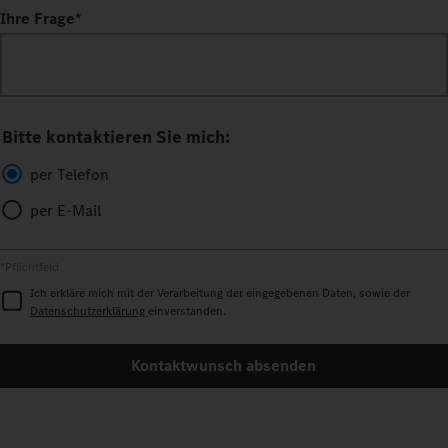
Ihre Frage
*
Bitte kontaktieren Sie mich:
per Telefon
per E-Mail
*Pflichtfeld
Ich erkläre mich mit der Verarbeitung der eingegebenen Daten, sowie der
Datenschutzerklärung
einverstanden.
Kontaktwunsch absenden