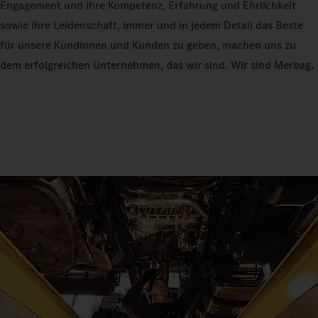
Engagement und ihre Kompetenz, Erfahrung und Ehrlichkeit
sowie ihre Leidenschaft, immer und in jedem Detail das Beste
für unsere Kundinnen und Kunden zu geben, machen uns zu
dem erfolgreichen Unternehmen, das wir sind. Wir sind Merbag.