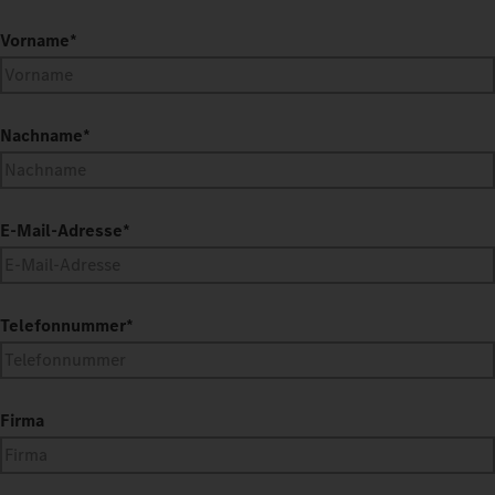
Vorname
*
Nachname
*
E-Mail-Adresse
*
Telefonnummer
*
Firma