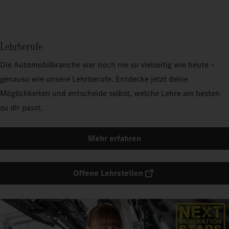
Lehrberufe
Die Automobilbranche war noch nie so vielseitig wie heute –
genauso wie unsere Lehrberufe. Entdecke jetzt deine
Möglichkeiten und entscheide selbst, welche Lehre am besten
zu dir passt.
Mehr erfahren
Offene Lehrstellen