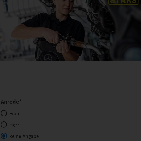
Anrede*
Frau
Herr
keine Angabe