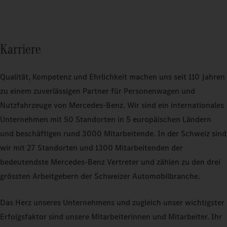
Karriere
Qualität, Kompetenz und Ehrlichkeit machen uns seit 110 Jahren
zu einem zuverlässigen Partner für Personenwagen und
Nutzfahrzeuge von Mercedes-Benz. Wir sind ein internationales
Unternehmen mit 50 Standorten in 5 europäischen Ländern
und beschäftigen rund 3000 Mitarbeitende. In der Schweiz sind
wir mit 27 Standorten und 1300 Mitarbeitenden der
bedeutendste Mercedes-Benz Vertreter und zählen zu den drei
grössten Arbeitgebern der Schweizer Automobilbranche.
Das Herz unseres Unternehmens und zugleich unser wichtigster
Erfolgsfaktor sind unsere Mitarbeiterinnen und Mitarbeiter. Ihr